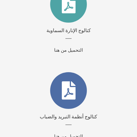
كتالوج الإنارة السماوية
التحميل من هنا
كتالوج أنظمة التبريد والضباب
التحميل من هنا