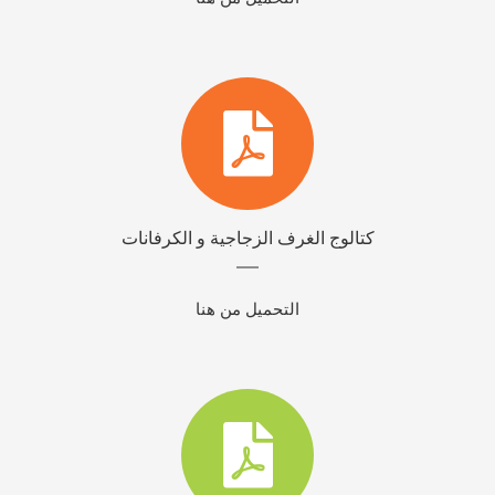
كتالوج الغرف الزجاجية و الكرفانات
التحميل من هنا