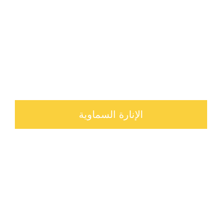
الإنارة السماوية