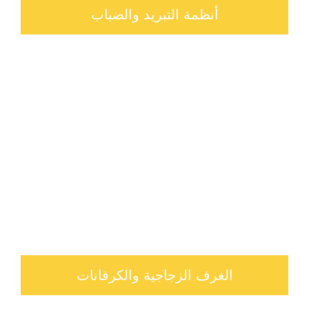
أنظمة التبريد والضباب
الغرف الزجاجية والكرفانات