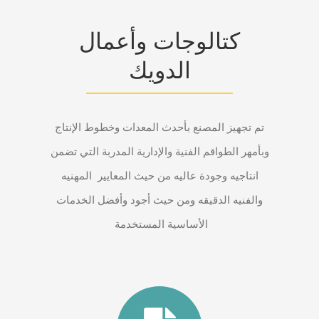
كتالوجات وأعمال
الدويك
تم تجهيز المصنع بأحدث المعدات وخطوط الإنتاج
وبأمهر الطواقم الفنية والإدارية المدربة التي تضمن
انتاجيه وجودة عاليه من حيث المعايير
المهنيه
والفنيه الدقيقه ومن حيث أجود وأفضل الخدمات
الأساسية المستخدمة