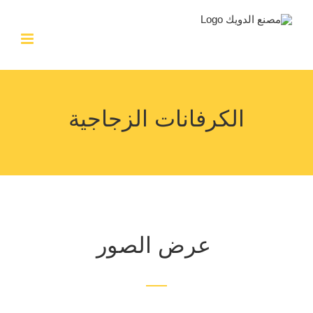
Ski
t
conten
الكرفانات الزجاجية
عرض الصور