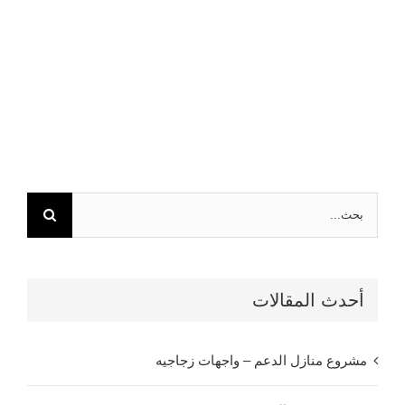
البحث
عن:
أحدث المقالات
مشروع منازل الدعم – واجهات زجاجيه