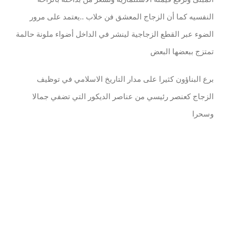
النفسيه كما أن ‏الزجاج المعشق فن خلاب ..يعتمد على مرور
الضوء عبر القطع الزجاجية لينشر في الداخل أضواء ملونة حالمة
تمتزج ببعضها البعض
برع البناؤون كثيرا على مدار التاريخ الاسلامي في توظيف
الزجاج كعنصر رئيسي من عناصر الديكور التي تضفي جمالا
وسحرا