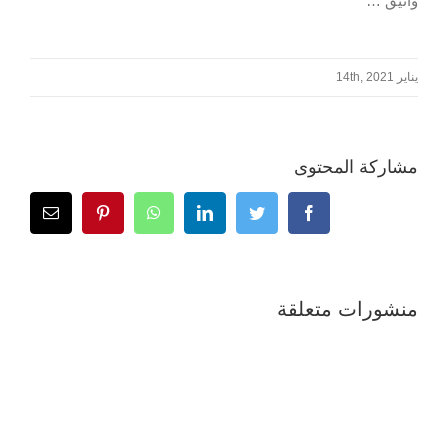
وانيق …
يناير 14th, 2021
مشاركة المحتوى
Email
Pinterest
WhatsApp
LinkedIn
Twitter
Facebook
منشورات متعلقة