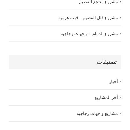
مشروع منتجع القصيم
مشروع فلل القصيم – قبب هرمية
مشروع الدمام – واجهات زجاجيه
تصنيفات
أخبار
أخر المشاريع
مشاريع واجهات زجاجيه